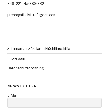
+49-221-450 890 32
press@atheist-refugees.com
Stimmen zur Säkularen Flüchtlingshilfe
Impressum
Datenschutzerklärung
NEWSLETTER
E-Mail