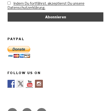
Indem Du fortfährst, akzeptierst Du unsere
Datenschutzerklärung.
PAYPAL
FOLLOW US ON
Stimmen
Impressum
Datenschutzerklärung