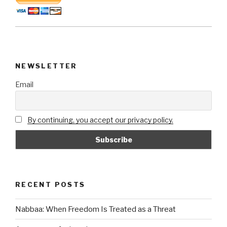
NEWSLETTER
Email
By continuing, you accept our privacy policy.
RECENT POSTS
Nabbaa: When Freedom Is Treated as a Threat