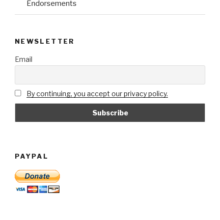
Endorsements
NEWSLETTER
Email
By continuing, you accept our privacy policy.
PAYPAL