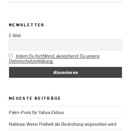
NEWSLETTER
E-Mail
Indem Du fortfährst, akzeptierst Du unsere
Datenschutzerklärung.
NEUESTE BEITRÄGE
Palm-Preis für Yahya Ekhou
Nabbaa: Wenn Freiheit als Bedrohung angesehen wird