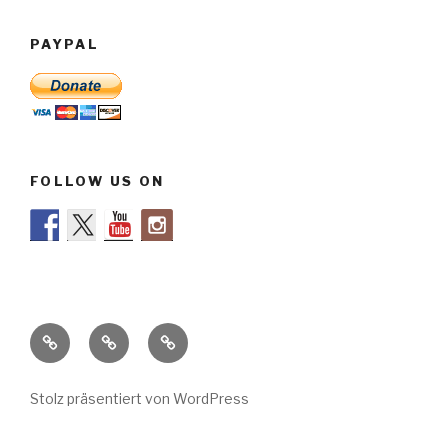
PAYPAL
FOLLOW US ON
Stimmen
Impressum
Datenschutzerklärung
zur
Säkularen
Stolz präsentiert von WordPress
Flüchtlingshilfe