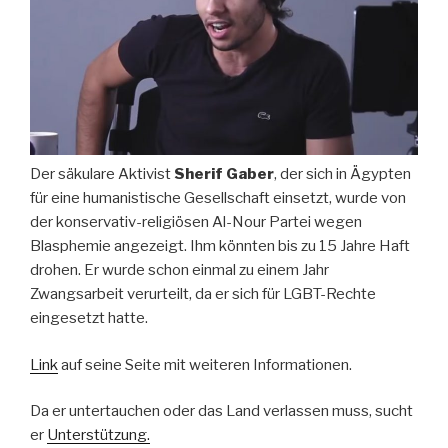
Der säkulare Aktivist
Sherif Gaber
, der sich in Ägypten
für eine humanistische Gesellschaft einsetzt, wurde von
der konservativ-religiösen Al-Nour Partei wegen
Blasphemie angezeigt. Ihm könnten bis zu 15 Jahre Haft
drohen. Er wurde schon einmal zu einem Jahr
Zwangsarbeit verurteilt, da er sich für LGBT-Rechte
eingesetzt hatte.
Link
auf seine Seite mit weiteren Informationen.
Da er untertauchen oder das Land verlassen muss, sucht
er
Unterstützung.