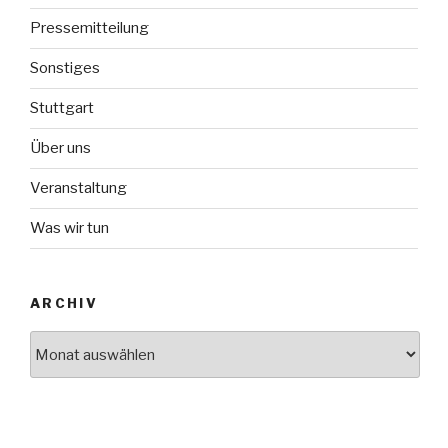
Pressemitteilung
Sonstiges
Stuttgart
Über uns
Veranstaltung
Was wir tun
ARCHIV
Archiv