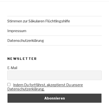
Stimmen zur Säkularen Flüchtlingshilfe
Impressum
Datenschutzerklärung
NEWSLETTER
E-Mail
Indem Du fortfährst, akzeptierst Du unsere
Datenschutzerklärung.