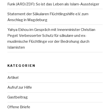
Funk (ARD/ZDF): So ist das Leben als Islam-Aussteiger
Statement der Säkularen Flüchtlingshilfe e.V. zum
Anschlag in Magdeburg
Yahya Ekhou im Gespräch mit Innenminister Christian
Pegel: Verbesserter Schutz für säkulare und ex-
muslimische Flüchtlinge vor der Bedrohung durch
Islamisten
KATEGORIEN
Artikel
Aufruf zur Hilfe
Gastbeitrag
Offene Briefe