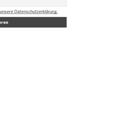
u unsere Datenschutzerklärung.