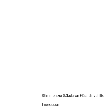
Stimmen zur Säkularen Flüchtlingshilfe
Impressum