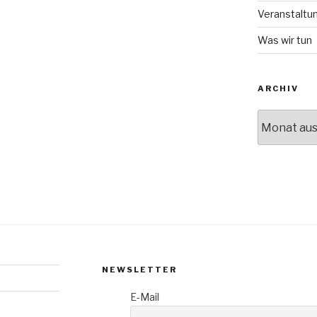
Veranstaltu
Was wir tun
ARCHIV
Archiv
NEWSLETTER
E-Mail