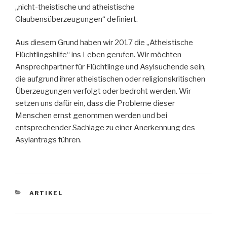
„nicht-theistische und atheistische
Glaubensüberzeugungen“ definiert.
Aus diesem Grund haben wir 2017 die „Atheistische
Flüchtlingshilfe“ ins Leben gerufen. Wir möchten
Ansprechpartner für Flüchtlinge und Asylsuchende sein,
die aufgrund ihrer atheistischen oder religionskritischen
Überzeugungen verfolgt oder bedroht werden. Wir
setzen uns dafür ein, dass die Probleme dieser
Menschen ernst genommen werden und bei
entsprechender Sachlage zu einer Anerkennung des
Asylantrags führen.
KATEGORIEN
ARTIKEL