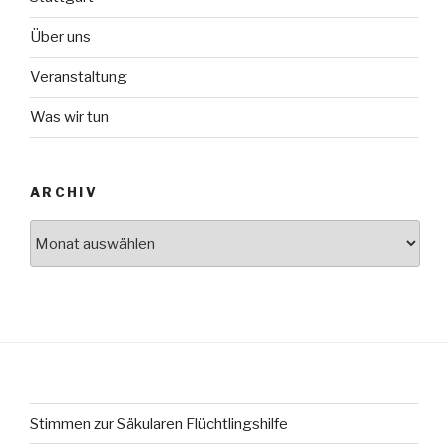
Über uns
Veranstaltung
Was wir tun
ARCHIV
Archiv
Stimmen zur Säkularen Flüchtlingshilfe