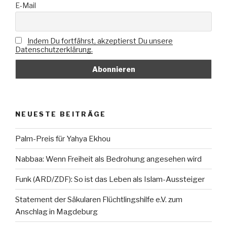
E-Mail
Indem Du fortfährst, akzeptierst Du unsere
Datenschutzerklärung.
NEUESTE BEITRÄGE
Palm-Preis für Yahya Ekhou
Nabbaa: Wenn Freiheit als Bedrohung angesehen wird
Funk (ARD/ZDF): So ist das Leben als Islam-Aussteiger
Statement der Säkularen Flüchtlingshilfe e.V. zum
Anschlag in Magdeburg