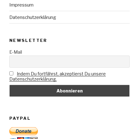
Impressum
Datenschutzerklärung
NEWSLETTER
E-Mail
Indem Du fortfährst, akzeptierst Du unsere
Datenschutzerklärung.
PAYPAL