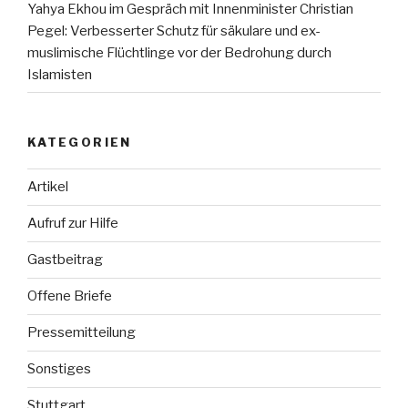
Yahya Ekhou im Gespräch mit Innenminister Christian
Pegel: Verbesserter Schutz für säkulare und ex-
muslimische Flüchtlinge vor der Bedrohung durch
Islamisten
KATEGORIEN
Artikel
Aufruf zur Hilfe
Gastbeitrag
Offene Briefe
Pressemitteilung
Sonstiges
Stuttgart