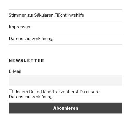
Stimmen zur Säkularen Flüchtlingshilfe
Impressum
Datenschutzerklärung
NEWSLETTER
E-Mail
Indem Du fortfährst, akzeptierst Du unsere
Datenschutzerklärung.