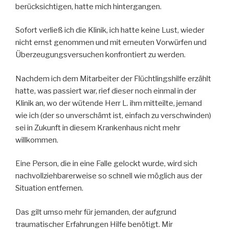
berücksichtigen, hatte mich hintergangen.
Sofort verließ ich die Klinik, ich hatte keine Lust, wieder
nicht ernst genommen und mit erneuten Vorwürfen und
Überzeugungsversuchen konfrontiert zu werden.
Nachdem ich dem Mitarbeiter der Flüchtlingshilfe erzählt
hatte, was passiert war, rief dieser noch einmal in der
Klinik an, wo der wütende Herr L. ihm mitteilte, jemand
wie ich (der so unverschämt ist, einfach zu verschwinden)
sei in Zukunft in diesem Krankenhaus nicht mehr
willkommen.
Eine Person, die in eine Falle gelockt wurde, wird sich
nachvollziehbarerweise so schnell wie möglich aus der
Situation entfernen.
Das gilt umso mehr für jemanden, der aufgrund
traumatischer Erfahrungen Hilfe benötigt. Mir