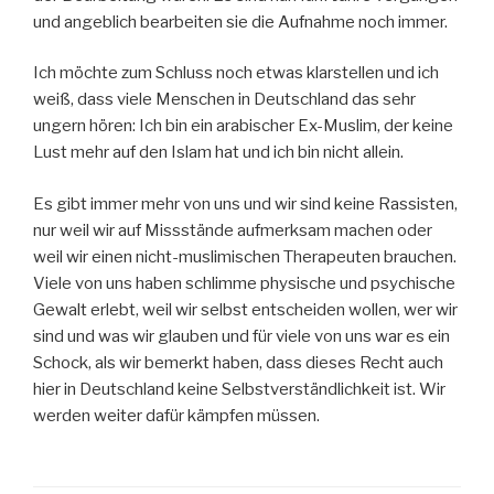
und angeblich bearbeiten sie die Aufnahme noch immer.
Ich möchte zum Schluss noch etwas klarstellen und ich
weiß, dass viele Menschen in Deutschland das sehr
ungern hören: Ich bin ein arabischer Ex-Muslim, der keine
Lust mehr auf den Islam hat und ich bin nicht allein.
Es gibt immer mehr von uns und wir sind keine Rassisten,
nur weil wir auf Missstände aufmerksam machen oder
weil wir einen nicht-muslimischen Therapeuten brauchen.
Viele von uns haben schlimme physische und psychische
Gewalt erlebt, weil wir selbst entscheiden wollen, wer wir
sind und was wir glauben und für viele von uns war es ein
Schock, als wir bemerkt haben, dass dieses Recht auch
hier in Deutschland keine Selbstverständlichkeit ist. Wir
werden weiter dafür kämpfen müssen.