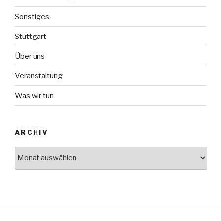
Sonstiges
Stuttgart
Über uns
Veranstaltung
Was wir tun
ARCHIV
Archiv