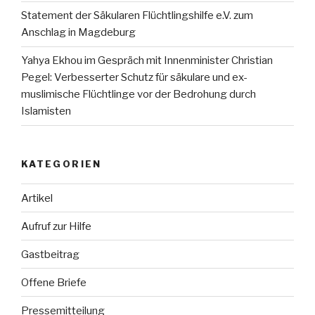
Statement der Säkularen Flüchtlingshilfe e.V. zum
Anschlag in Magdeburg
Yahya Ekhou im Gespräch mit Innenminister Christian
Pegel: Verbesserter Schutz für säkulare und ex-
muslimische Flüchtlinge vor der Bedrohung durch
Islamisten
KATEGORIEN
Artikel
Aufruf zur Hilfe
Gastbeitrag
Offene Briefe
Pressemitteilung