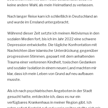
keine andere Wahl, als mein Heimatland zu verlassen.
Nach langer Reise kam ich schließlich in Deutschland an
und wurde im Emsland untergebracht.
Während dieser Zeit setzte ich meinen Aktivismus in den
sozialen Medien fort, bis ich im Jahr 2022 eine schwere
Depression entwickelte. Die tägliche Konfrontation mit
Nachrichten über islamische Unterdrückung gegenüber
progressiven Stimmen, gepaart mit dem anhaltenden
Trauma einer verlorenen Kindheit, toxischen Gedanken
und sozialer Isolation in einem neuen Land machten mir
klar, dass ich mein Leben von Grund auf neu aufbauen
musste.
Als ich nach psychiatrischen Angeboten in der Stadt
gesucht hatte, entdeckte ich, dass es nur ein
verfügbares Krankenhaus in meiner Region gibt. Ich