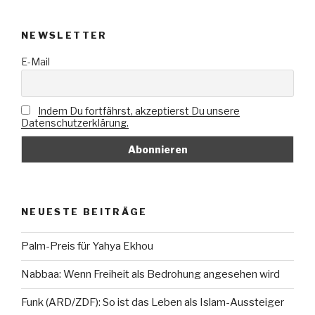
NEWSLETTER
E-Mail
Indem Du fortfährst, akzeptierst Du unsere
Datenschutzerklärung.
NEUESTE BEITRÄGE
Palm-Preis für Yahya Ekhou
Nabbaa: Wenn Freiheit als Bedrohung angesehen wird
Funk (ARD/ZDF): So ist das Leben als Islam-Aussteiger