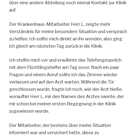
über eine andere Abteilung noch einmal Kontakt zur Klinik
auf.
Der Krankenhaus-Mitarbeiter Herr L. zeigte mehr
Verständnis für meine besondere Situation und versprach
zu helfen. Ich sollte mich direkt an ihn wenden, also ging
ich gleich am nächsten Tag zurück in die Klinik.
Ich stellte mich vor und erwähnte das Telefongespräch
mit dem Flüchtlingshelfer am Tag zuvor. Nach ein paar
Fragen und einem Anruf sollte ich das Zimmer wieder
verlassen und auf den Arzt warten. Während die Tür
geschlossen wurde, fragte ich noch, wie der Arzt hieße,
woraufhin Herr L. mir den Namen des Arztes nannte, der
mir schon bei meiner ersten Begegnung in der Klinik
zugewiesen wurde.
Der Mitarbeiter, der bestens über meine Situation
informiert war und versichert hatte, diese zu