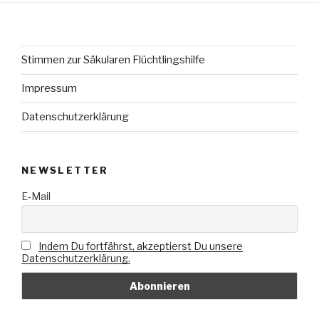
Stimmen zur Säkularen Flüchtlingshilfe
Impressum
Datenschutzerklärung
NEWSLETTER
E-Mail
Indem Du fortfährst, akzeptierst Du unsere
Datenschutzerklärung.