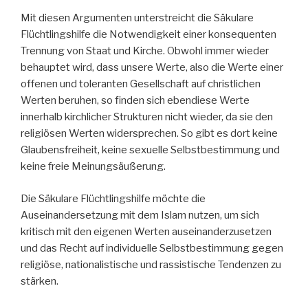
Mit diesen Argumenten unterstreicht die Säkulare
Flüchtlingshilfe die Notwendigkeit einer konsequenten
Trennung von Staat und Kirche. Obwohl immer wieder
behauptet wird, dass unsere Werte, also die Werte einer
offenen und toleranten Gesellschaft auf christlichen
Werten beruhen, so finden sich ebendiese Werte
innerhalb kirchlicher Strukturen nicht wieder, da sie den
religiösen Werten widersprechen. So gibt es dort keine
Glaubensfreiheit, keine sexuelle Selbstbestimmung und
keine freie Meinungsäußerung.
Die Säkulare Flüchtlingshilfe möchte die
Auseinandersetzung mit dem Islam nutzen, um sich
kritisch mit den eigenen Werten auseinanderzusetzen
und das Recht auf individuelle Selbstbestimmung gegen
religiöse, nationalistische und rassistische Tendenzen zu
stärken.