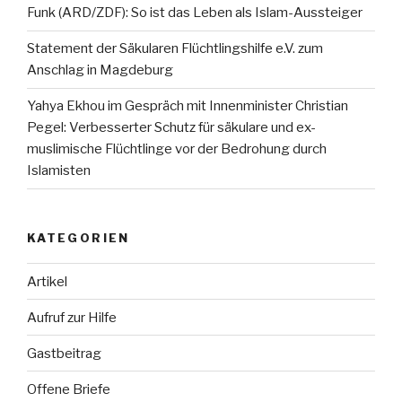
Funk (ARD/ZDF): So ist das Leben als Islam-Aussteiger
Statement der Säkularen Flüchtlingshilfe e.V. zum
Anschlag in Magdeburg
Yahya Ekhou im Gespräch mit Innenminister Christian
Pegel: Verbesserter Schutz für säkulare und ex-
muslimische Flüchtlinge vor der Bedrohung durch
Islamisten
KATEGORIEN
Artikel
Aufruf zur Hilfe
Gastbeitrag
Offene Briefe