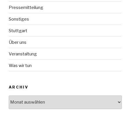
Pressemitteilung
Sonstiges
Stuttgart
Über uns
Veranstaltung
Was wir tun
ARCHIV
Archiv