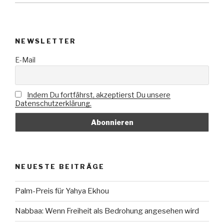
NEWSLETTER
E-Mail
Indem Du fortfährst, akzeptierst Du unsere
Datenschutzerklärung.
NEUESTE BEITRÄGE
Palm-Preis für Yahya Ekhou
Nabbaa: Wenn Freiheit als Bedrohung angesehen wird