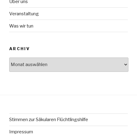
Über uns
Veranstaltung
Was wir tun
ARCHIV
Archiv
Stimmen zur Säkularen Flüchtlingshilfe
Impressum