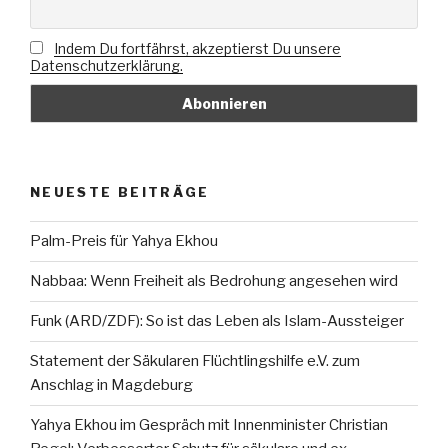
Indem Du fortfährst, akzeptierst Du unsere
Datenschutzerklärung.
NEUESTE BEITRÄGE
Palm-Preis für Yahya Ekhou
Nabbaa: Wenn Freiheit als Bedrohung angesehen wird
Funk (ARD/ZDF): So ist das Leben als Islam-Aussteiger
Statement der Säkularen Flüchtlingshilfe e.V. zum
Anschlag in Magdeburg
Yahya Ekhou im Gespräch mit Innenminister Christian