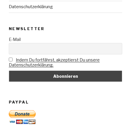
Datenschutzerklärung
NEWSLETTER
E-Mail
Indem Du fortfährst, akzeptierst Du unsere
Datenschutzerklärung.
PAYPAL