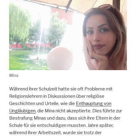
Mina
Während ihrer Schulzeit hatte sie oft Probleme mit
Religionslehrern in Diskussionen über religiöse
Geschichten und Urteile, wie die
Enthauptung von
Ungläubigen
, die Mina nicht akzeptierte. Dies führte zur
Bestrafung Minas und dazu, dass sich ihre Eltern in der
Schule für sie entschuldigen mussten. Jahre später,
während ihrer Arbeitszeit, wurde sie trotz der