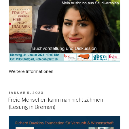
Weitere Informationen
VERÖFFENTLICHT
JANUAR 5, 2023
AM
Freie Menschen kann man nicht zähmen
(Lesung in Bremen)