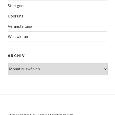
Stuttgart
Über uns
Veranstaltung
Was wir tun
ARCHIV
Archiv