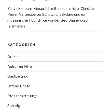
Yahya Ekhou im Gespräch mit Innenminister Christian
Pegel: Verbesserter Schutz für säkulare und ex-
muslimische Flüchtlinge vor der Bedrohung durch
Islamisten
KATEGORIEN
Artikel
Aufruf zur Hilfe
Gastbeitrag
Offene Briefe
Pressemitteilung
Sonstiges