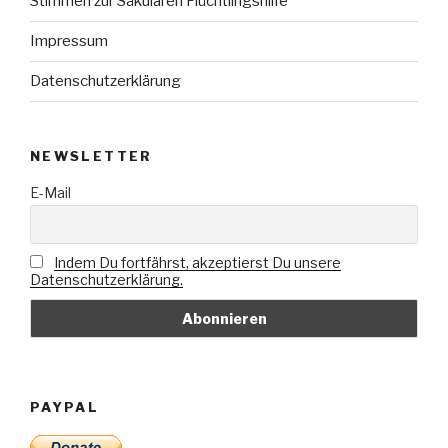
Stimmen zur Säkularen Flüchtlingshilfe
Impressum
Datenschutzerklärung
NEWSLETTER
E-Mail
Indem Du fortfährst, akzeptierst Du unsere
Datenschutzerklärung.
PAYPAL