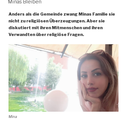
Minas Bleiben
Anders als die Gemeinde zwang Minas Familie sie
nicht zu religiösen Überzeugungen. Aber sie
diskutiert mit ihren Mitmenschen und ihren
Verwandten über religiöse Fragen.
Mina