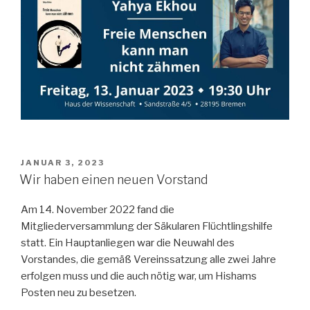
VERÖFFENTLICHT
JANUAR 3, 2023
AM
Wir haben einen neuen Vorstand
Am 14. November 2022 fand die
Mitgliederversammlung der Säkularen Flüchtlingshilfe
statt. Ein Hauptanliegen war die Neuwahl des
Vorstandes, die gemäß Vereinssatzung alle zwei Jahre
erfolgen muss und die auch nötig war, um Hishams
Posten neu zu besetzen.